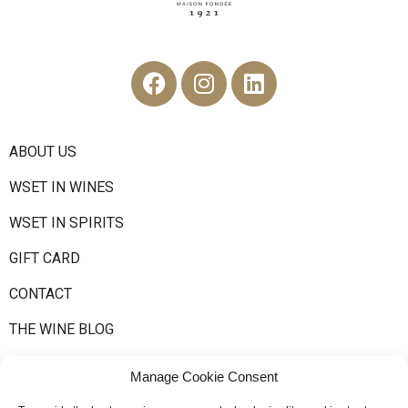
ABOUT US
WSET IN WINES
WSET IN SPIRITS
GIFT CARD
CONTACT
THE WINE BLOG
Manage Cookie Consent