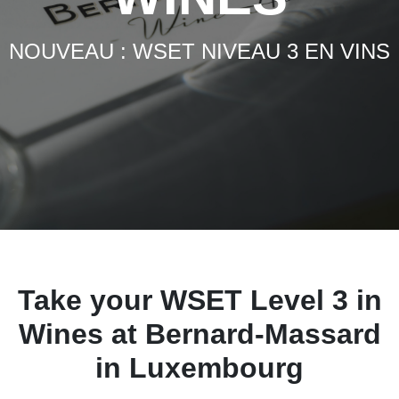
NOUVEAU : WSET NIVEAU 3 EN VINS
Take your WSET Level 3 in
Wines at Bernard-Massard
in Luxembourg