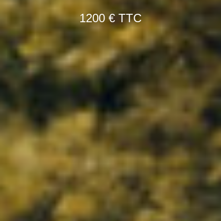
1200 € TTC