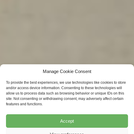
Manage Cookie Consent
To provide the best experiences, we use technologies like cookies to store
and/or access device information. Consenting to these technologies will
allow us to process data such as browsing behavior or unique IDs on this
site. Not consenting or withdrawing consent, may adversely affect certain
features and functions.
Accept