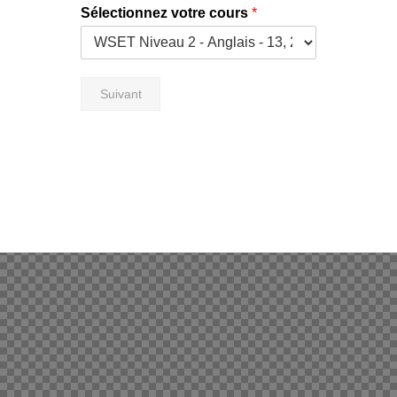
Sélectionnez votre cours
*
Suivant